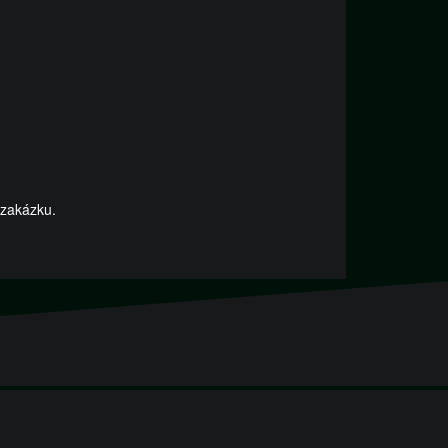
 zakázku.