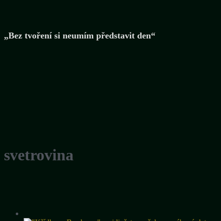
„Bez tvoření si neumím představit den“
svetrovina