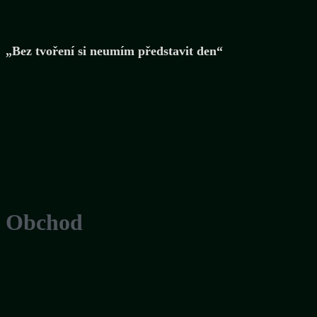
„Bez tvoření si neumím představit den“
Obchod