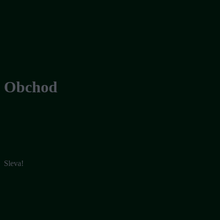
Obchod
Sleva!