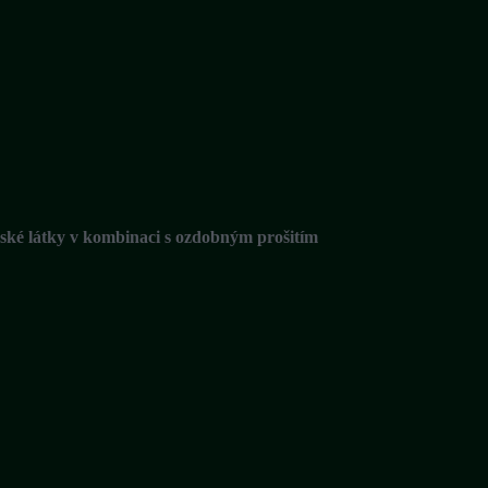
rské látky v kombinaci s ozdobným prošitím