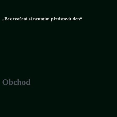
„Bez tvoření si neumím představit den“
Obchod