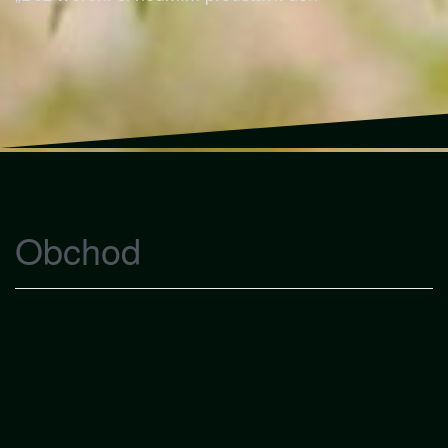
Obchod