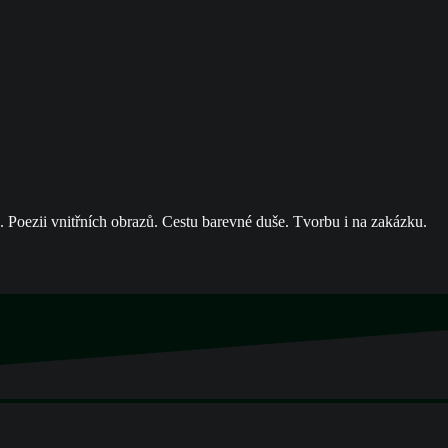
 Poezii vnitřních obrazů. Cestu barevné duše. Tvorbu i na zakázku.