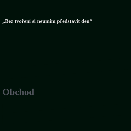
„Bez tvoření si neumím představit den“
Obchod