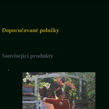
Doporučované položky
Související produkty